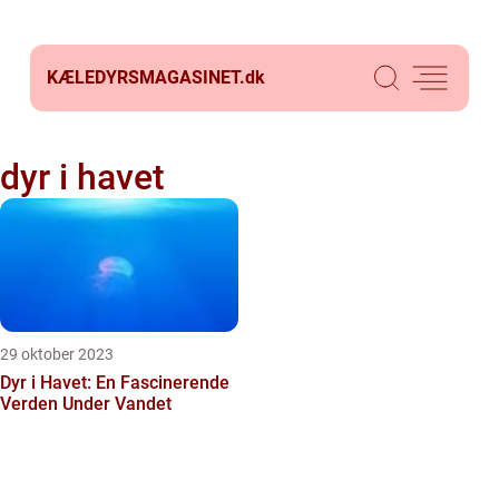
KÆLEDYRSMAGASINET.
dk
dyr i havet
29 oktober 2023
Dyr i Havet: En Fascinerende
Verden Under Vandet