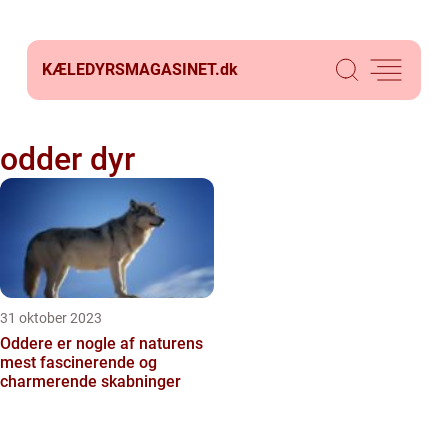
KÆLEDYRSMAGASINET.
dk
odder dyr
31 oktober 2023
Oddere er nogle af naturens
mest fascinerende og
charmerende skabninger