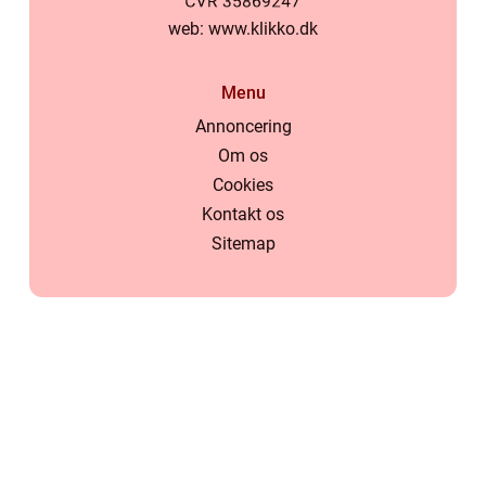
web:
www.klikko.dk
Menu
Annoncering
Om os
Cookies
Kontakt os
Sitemap