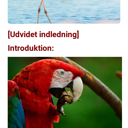
[Udvidet indledning]
Introduktion: