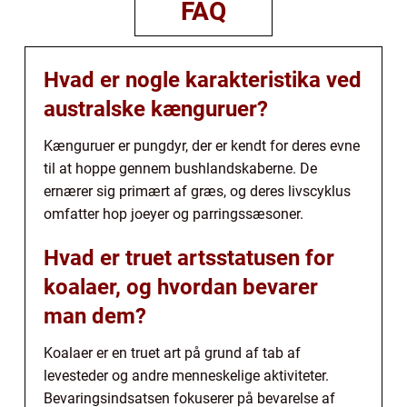
FAQ
Hvad er nogle karakteristika ved
australske kænguruer?
Kænguruer er pungdyr, der er kendt for deres evne
til at hoppe gennem bushlandskaberne. De
ernærer sig primært af græs, og deres livscyklus
omfatter hop joeyer og parringssæsoner.
Hvad er truet artsstatusen for
koalaer, og hvordan bevarer
man dem?
Koalaer er en truet art på grund af tab af
levesteder og andre menneskelige aktiviteter.
Bevaringsindsatsen fokuserer på bevarelse af