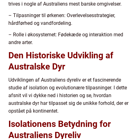
trives i nogle af Australiens mest barske omgivelser.
– Tilpasninger til ørkenen: Overlevelsesstrategier,
hårdførhed og vandfordeling.
– Rolle i økosystemet: Fødekæde og interaktion med
andre arter.
Den Historiske Udvikling af
Australske Dyr
Udviklingen af Australiens dyreliv er et fascinerende
studie af isolation og evolutionære tilpasninger. I dette
afsnit vil vi dykke ned i historien og se, hvordan
australske dyr har tilpasset sig de unikke forhold, der er
opstået på kontinentet.
Isolationens Betydning for
Australiens Dyreliv