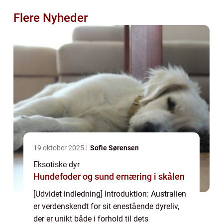
Flere Nyheder
19 oktober 2025
Sofie Sørensen
Eksotiske dyr
Hundefoder og sund ernæring i skålen
[Udvidet indledning] Introduktion: Australien
er verdenskendt for sit enestående dyreliv,
der er unikt både i forhold til dets