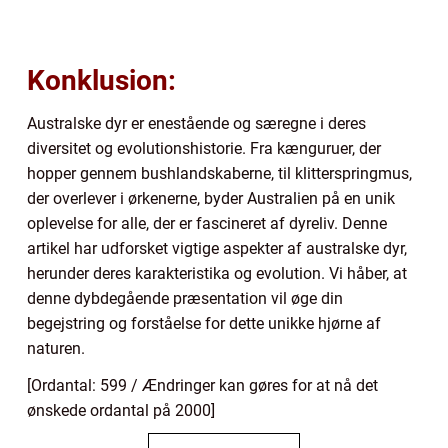
Konklusion:
Australske dyr er enestående og særegne i deres
diversitet og evolutionshistorie. Fra kænguruer, der
hopper gennem bushlandskaberne, til klitterspringmus,
der overlever i ørkenerne, byder Australien på en unik
oplevelse for alle, der er fascineret af dyreliv. Denne
artikel har udforsket vigtige aspekter af australske dyr,
herunder deres karakteristika og evolution. Vi håber, at
denne dybdegående præsentation vil øge din
begejstring og forståelse for dette unikke hjørne af
naturen.
[Ordantal: 599 / Ændringer kan gøres for at nå det
ønskede ordantal på 2000]