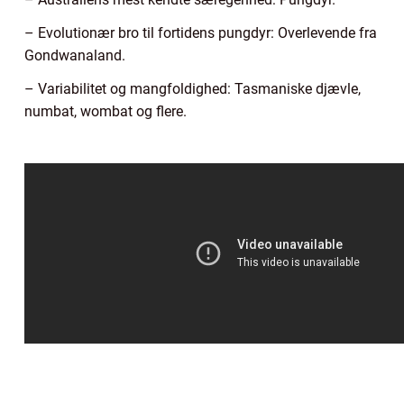
– Evolutionær bro til fortidens pungdyr: Overlevende fra
Gondwanaland.
– Variabilitet og mangfoldighed: Tasmaniske djævle,
numbat, wombat og flere.