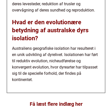
deres levesteder, reduktion af trusler og
overvågning af deres sundhed og reproduktion.
Hvad er den evolutionære
betydning af australske dyrs
isolation?
Australiens geografiske isolation har resulteret i
en unik udvikling af dyrelivet. Isolationen har ført
til reduktiv evolution, nicheudførelse og
konvergent evolution, hvor dyrearter har tilpasset
sig til de specielle forhold, der findes på
kontinentet.
Få læst flere indlæg her