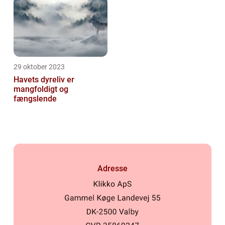
29 oktober 2023
Havets dyreliv er
mangfoldigt og
fængslende
Adresse