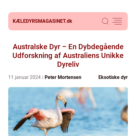
KÆLEDYRSMAGASINET.
dk
Australske Dyr – En Dybdegående
Udforskning af Australiens Unikke
Dyreliv
11 januar 2024
Peter Mortensen
Eksotiske dyr