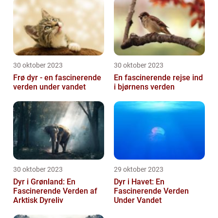
30 oktober 2023
30 oktober 2023
Frø dyr - en fascinerende
En fascinerende rejse ind
verden under vandet
i bjørnens verden
30 oktober 2023
29 oktober 2023
Dyr i Grønland: En
Dyr i Havet: En
Fascinerende Verden af
Fascinerende Verden
Arktisk Dyreliv
Under Vandet