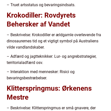
– Truet artsstatus og bevaringsindsats.
Krokodiller: Rovdyrets
Behersker af Vandet
– Beskrivelse: Krokodiller er ældgamle overlevende fra
dinosaurernes tid og et vigtigt symbol på Australiens
vilde vandlandskaber.
– Adfærd og jagtteknikker: Lur- og angrebstrategier,
territorialadfærd osv.
– Interaktion med mennesker: Risici og
bevaringsbestræbelser.
Klitterspringmus: Ørkenens
Mestre
– Beskrivelse: Klitterspringmus er små gnavere, der