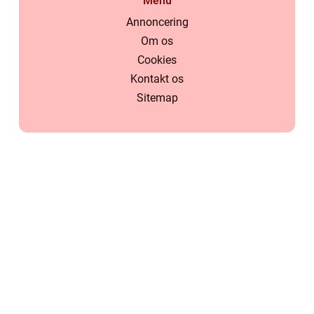
Menu
Annoncering
Om os
Cookies
Kontakt os
Sitemap