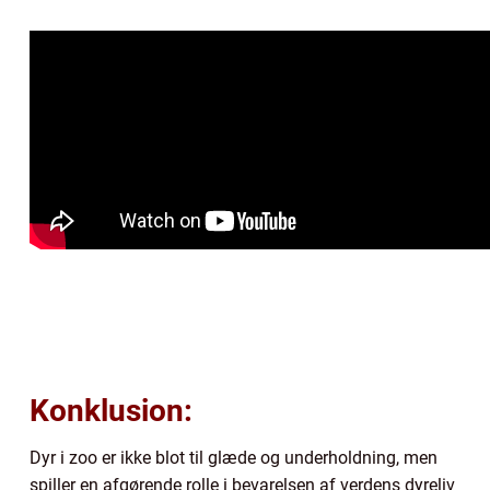
Konklusion:
Dyr i zoo er ikke blot til glæde og underholdning, men
spiller en afgørende rolle i bevarelsen af verdens dyreliv