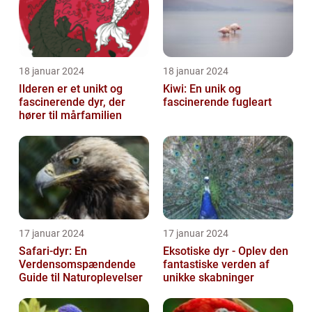
18 januar 2024
18 januar 2024
Ilderen er et unikt og
Kiwi: En unik og
fascinerende dyr, der
fascinerende fugleart
hører til mårfamilien
17 januar 2024
17 januar 2024
Safari-dyr: En
Eksotiske dyr - Oplev den
Verdensomspændende
fantastiske verden af
Guide til Naturoplevelser
unikke skabninger