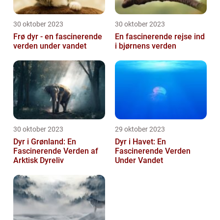
30 oktober 2023
30 oktober 2023
Frø dyr - en fascinerende
En fascinerende rejse ind
verden under vandet
i bjørnens verden
30 oktober 2023
29 oktober 2023
Dyr i Grønland: En
Dyr i Havet: En
Fascinerende Verden af
Fascinerende Verden
Arktisk Dyreliv
Under Vandet