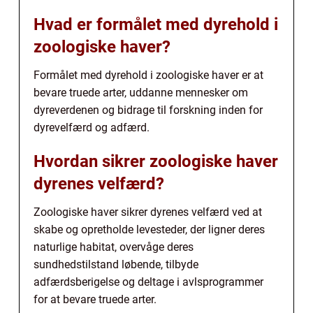
Hvad er formålet med dyrehold i
zoologiske haver?
Formålet med dyrehold i zoologiske haver er at
bevare truede arter, uddanne mennesker om
dyreverdenen og bidrage til forskning inden for
dyrevelfærd og adfærd.
Hvordan sikrer zoologiske haver
dyrenes velfærd?
Zoologiske haver sikrer dyrenes velfærd ved at
skabe og opretholde levesteder, der ligner deres
naturlige habitat, overvåge deres
sundhedstilstand løbende, tilbyde
adfærdsberigelse og deltage i avlsprogrammer
for at bevare truede arter.