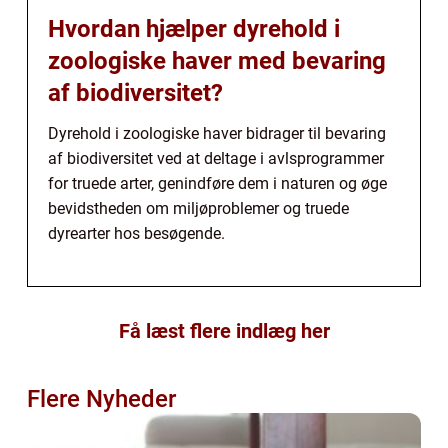
Hvordan hjælper dyrehold i
zoologiske haver med bevaring
af biodiversitet?
Dyrehold i zoologiske haver bidrager til bevaring
af biodiversitet ved at deltage i avlsprogrammer
for truede arter, genindføre dem i naturen og øge
bevidstheden om miljøproblemer og truede
dyrearter hos besøgende.
Få læst flere indlæg her
Flere Nyheder