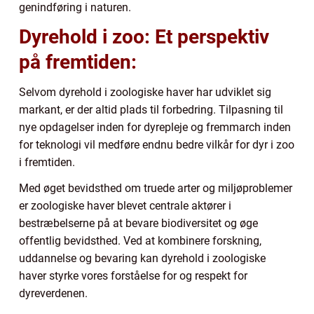
genindføring i naturen.
Dyrehold i zoo: Et perspektiv
på fremtiden:
Selvom dyrehold i zoologiske haver har udviklet sig
markant, er der altid plads til forbedring. Tilpasning til
nye opdagelser inden for dyrepleje og fremmarch inden
for teknologi vil medføre endnu bedre vilkår for dyr i zoo
i fremtiden.
Med øget bevidsthed om truede arter og miljøproblemer
er zoologiske haver blevet centrale aktører i
bestræbelserne på at bevare biodiversitet og øge
offentlig bevidsthed. Ved at kombinere forskning,
uddannelse og bevaring kan dyrehold i zoologiske
haver styrke vores forståelse for og respekt for
dyreverdenen.