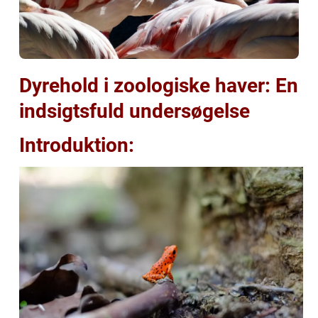
Dyrehold i zoologiske haver: En
indsigtsfuld undersøgelse
Introduktion: