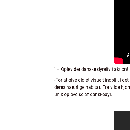
] – Oplev det danske dyreliv i aktion!
-For at give dig et visuelt indblik i
deres naturlige habitat. Fra vilde hjo
unik oplevelse af danskedyr.