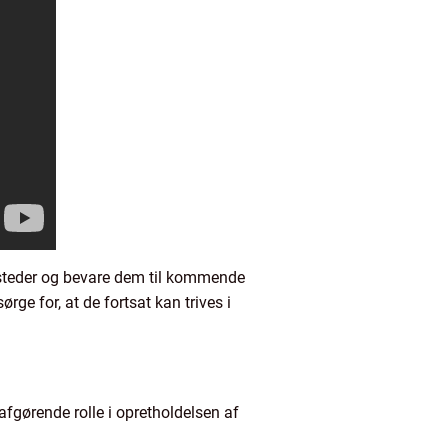
vesteder og bevare dem til kommende
ge for, at de fortsat kan trives i
 afgørende rolle i opretholdelsen af