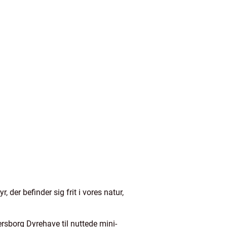
, der befinder sig frit i vores natur,
ersborg Dyrehave til nuttede mini-