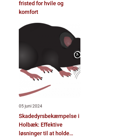
fristed for hvile og
komfort
05 juni 2024
Skadedyrsbekæmpelse i
Holbæk: Effektive
løsninger til at holde