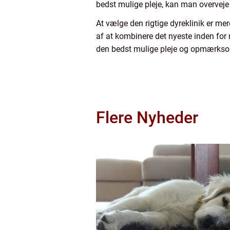
bedst mulige pleje, kan man overveje
At vælge den rigtige dyreklinik er mer
af at kombinere det nyeste inden for 
den bedst mulige pleje og opmærks
Flere Nyheder