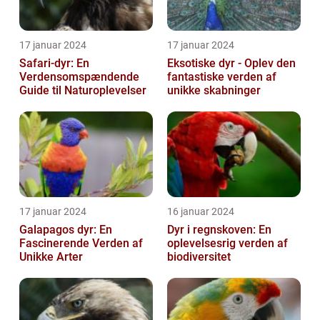
17 januar 2024
17 januar 2024
Safari-dyr: En
Eksotiske dyr - Oplev den
Verdensomspændende
fantastiske verden af
Guide til Naturoplevelser
unikke skabninger
17 januar 2024
16 januar 2024
Galapagos dyr: En
Dyr i regnskoven: En
Fascinerende Verden af
oplevelsesrig verden af
Unikke Arter
biodiversitet