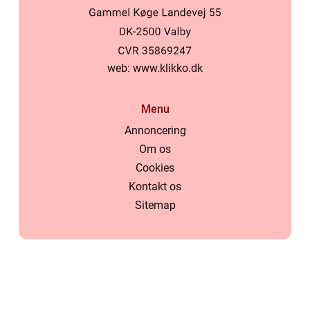
web:
www.klikko.dk
Menu
Annoncering
Om os
Cookies
Kontakt os
Sitemap