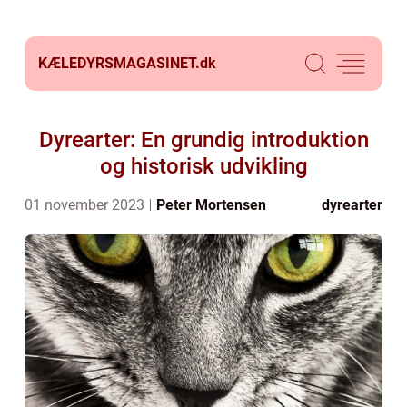
KÆLEDYRSMAGASINET.
dk
Dyrearter: En grundig introduktion
og historisk udvikling
01 november 2023
Peter Mortensen
dyrearter