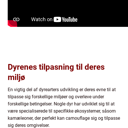
Dyrenes tilpasning til deres
miljø
En vigtig del af dyrearters udvikling er deres evne til at
tilpasse sig forskellige miljøer og overleve under
forskellige betingelser. Nogle dyr har udviklet sig til at
være specialiserede til specifikke økosystemer, såsom
kamæleoner, der perfekt kan camouflage sig og tilpasse
sig deres omgivelser.