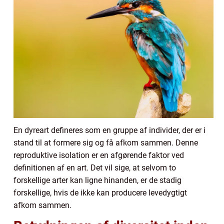
En dyreart defineres som en gruppe af individer, der er i
stand til at formere sig og få afkom sammen. Denne
reproduktive isolation er en afgørende faktor ved
definitionen af en art. Det vil sige, at selvom to
forskellige arter kan ligne hinanden, er de stadig
forskellige, hvis de ikke kan producere levedygtigt
afkom sammen.