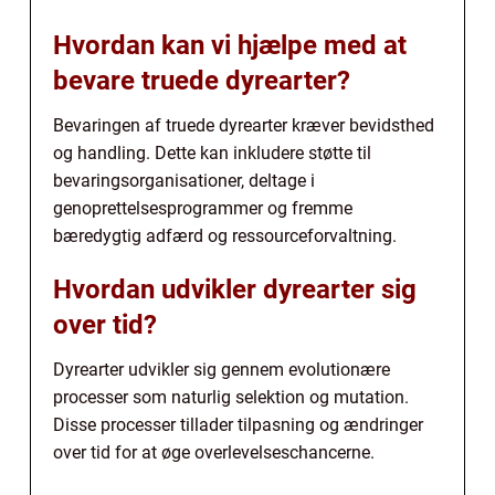
Hvordan kan vi hjælpe med at
bevare truede dyrearter?
Bevaringen af truede dyrearter kræver bevidsthed
og handling. Dette kan inkludere støtte til
bevaringsorganisationer, deltage i
genoprettelsesprogrammer og fremme
bæredygtig adfærd og ressourceforvaltning.
Hvordan udvikler dyrearter sig
over tid?
Dyrearter udvikler sig gennem evolutionære
processer som naturlig selektion og mutation.
Disse processer tillader tilpasning og ændringer
over tid for at øge overlevelseschancerne.