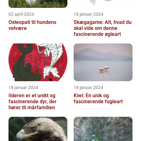
02 april 2024
18 januar 2024
Osteopati til hundens
Skægagame: Alt, hvad du
velvære
skal vide om denne
fascinerende øgleart
18 januar 2024
18 januar 2024
Ilderen er et unikt og
Kiwi: En unik og
fascinerende dyr, der
fascinerende fugleart
hører til mårfamilien