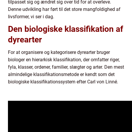
tilpasset sig og ændret sig over tid for at overleve.
Denne udvikling har ført til det store mangfoldighed af
livsformer, vi ser i dag.
Den biologiske klassifikation af
dyrearter
For at organisere og kategorisere dyrearter bruger
biologer en hierarkisk klassifikation, der omfatter riger,
fyla, klasser, ordener, familier, slægter og arter. Den mest
almindelige klassifikationsmetode er kendt som det
biologiske klassifikationssystem efter Carl von Linné.