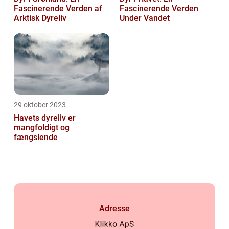
Fascinerende Verden af
Fascinerende Verden
Arktisk Dyreliv
Under Vandet
29 oktober 2023
Havets dyreliv er
mangfoldigt og
fængslende
Adresse