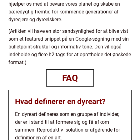
hjælper os med at bevare vores planet og skabe en
bæredygtig fremtid for kommende generationer af
dyreejere og dyreelskere.
(Artiklen vil have en stor sandsynlighed for at blive vist
som et featured snippet på en Google-søgning med sin
bulletpoint-struktur og informativ tone. Den vil også
indeholde og flere h2-tags for at opretholde det ønskede
format.)
FAQ
Hvad definerer en dyreart?
En dyreart defineres som en gruppe af individer,
der er i stand til at formere sig og få afkom
sammen. Reproduktiv isolation er afgørende for
definitionen af en art.