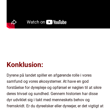
Konklusion:
Dyrene på landet spiller en afgørende rolle i vores
samfund og vores økosystemer. At have en god
forståelse for dyrepleje og opførsel er nøglen til at sikre
deres trivsel og sundhed. Gennem historien har disse
dyr udviklet sig i takt med menneskets behov og
fremskridt. Er du dyreelsker eller dyreejer, er det vigtigt at