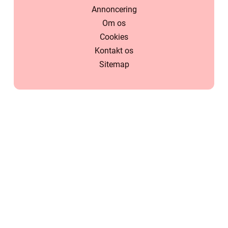
Annoncering
Om os
Cookies
Kontakt os
Sitemap