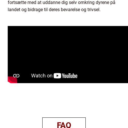
fortsætte med at uddanne dig selv omkring dyrene på
landet og bidrage til deres bevarelse og trivsel.
FAQ