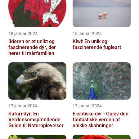
18 januar 2024
18 januar 2024
Ilderen er et unikt og
Kiwi: En unik og
fascinerende dyr, der
fascinerende fugleart
hører til mårfamilien
17 januar 2024
17 januar 2024
Safari-dyr: En
Eksotiske dyr - Oplev den
Verdensomspændende
fantastiske verden af
Guide til Naturoplevelser
unikke skabninger