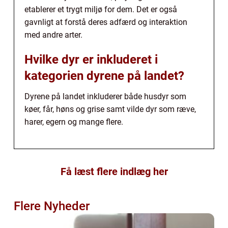
etablerer et trygt miljø for dem. Det er også
gavnligt at forstå deres adfærd og interaktion
med andre arter.
Hvilke dyr er inkluderet i
kategorien dyrene på landet?
Dyrene på landet inkluderer både husdyr som
køer, får, høns og grise samt vilde dyr som ræve,
harer, egern og mange flere.
Få læst flere indlæg her
Flere Nyheder