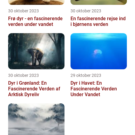
30 oktober 2023
30 oktober 2023
Frø dyr - en fascinerende
En fascinerende rejse ind
verden under vandet
i bjørnens verden
30 oktober 2023
29 oktober 2023
Dyr i Grønland: En
Dyr i Havet: En
Fascinerende Verden af
Fascinerende Verden
Arktisk Dyreliv
Under Vandet