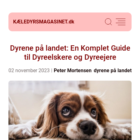
KÆLEDYRSMAGASINET.
dk
Dyrene på landet: En Komplet Guide
til Dyreelskere og Dyreejere
02 november 2023
Peter Mortensen
dyrene på landet