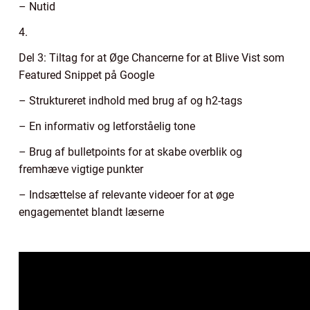
– Nutid
4.
Del 3: Tiltag for at Øge Chancerne for at Blive Vist som
Featured Snippet på Google
– Struktureret indhold med brug af og h2-tags
– En informativ og letforståelig tone
– Brug af bulletpoints for at skabe overblik og
fremhæve vigtige punkter
– Indsættelse af relevante videoer for at øge
engagementet blandt læserne