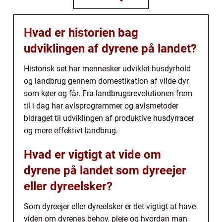
Hvad er historien bag
udviklingen af dyrene på landet?
Historisk set har mennesker udviklet husdyrhold
og landbrug gennem domestikation af vilde dyr
som køer og får. Fra landbrugsrevolutionen frem
til i dag har avlsprogrammer og avlsmetoder
bidraget til udviklingen af produktive husdyrracer
og mere effektivt landbrug.
Hvad er vigtigt at vide om
dyrene på landet som dyreejer
eller dyreelsker?
Som dyreejer eller dyreelsker er det vigtigt at have
viden om dyrenes behov, pleje og hvordan man