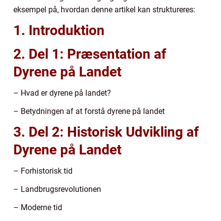
eksempel på, hvordan denne artikel kan struktureres:
1. Introduktion
2. Del 1: Præsentation af
Dyrene på Landet
– Hvad er dyrene på landet?
– Betydningen af at forstå dyrene på landet
3. Del 2: Historisk Udvikling af
Dyrene på Landet
– Forhistorisk tid
– Landbrugsrevolutionen
– Moderne tid