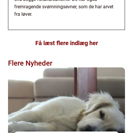
fremragende svømningsevner, som de har arvet
fra løver.
Få læst flere indlæg her
Flere Nyheder