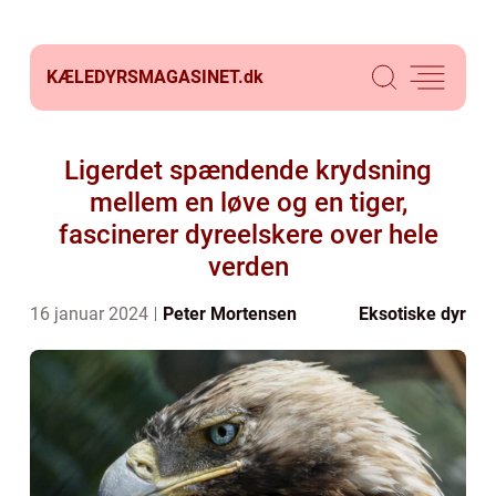
KÆLEDYRSMAGASINET.
dk
Ligerdet spændende krydsning
mellem en løve og en tiger,
fascinerer dyreelskere over hele
verden
16 januar 2024
Peter Mortensen
Eksotiske dyr