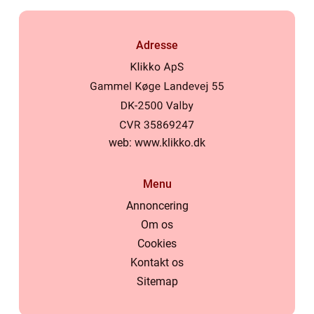
Adresse
web:
www.klikko.dk
Menu
Annoncering
Om os
Cookies
Kontakt os
Sitemap