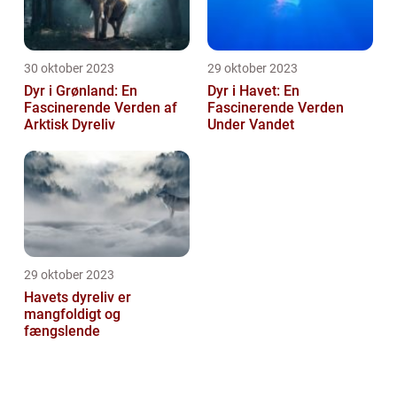
30 oktober 2023
29 oktober 2023
Dyr i Grønland: En
Dyr i Havet: En
Fascinerende Verden af
Fascinerende Verden
Arktisk Dyreliv
Under Vandet
29 oktober 2023
Havets dyreliv er
mangfoldigt og
fængslende