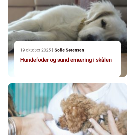
19 oktober 2025
Sofie Sørensen
Hundefoder og sund ernæring i skålen