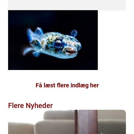
Få læst flere indlæg her
Flere Nyheder