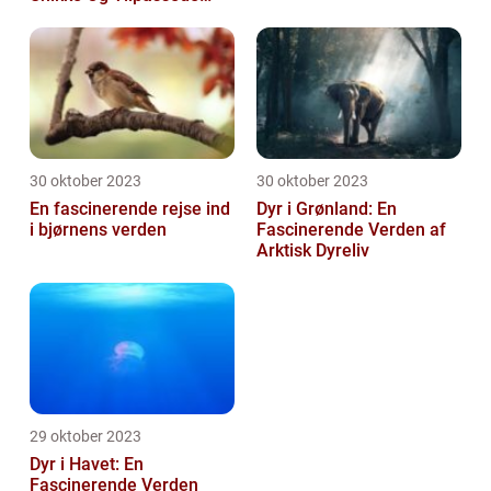
Arter
30 oktober 2023
30 oktober 2023
En fascinerende rejse ind
Dyr i Grønland: En
i bjørnens verden
Fascinerende Verden af
Arktisk Dyreliv
29 oktober 2023
Dyr i Havet: En
Fascinerende Verden