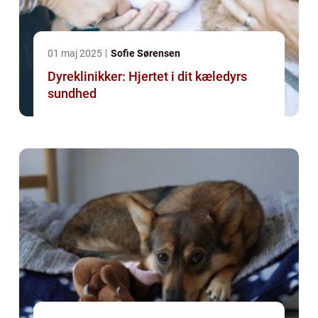
01 maj 2025
Sofie Sørensen
Dyreklinikker: Hjertet i dit kæledyrs
sundhed