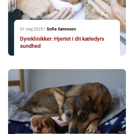
01 maj 2025
Sofie Sørensen
Dyreklinikker: Hjertet i dit kæledyrs
sundhed