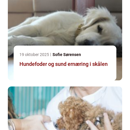
19 oktober 2025
Sofie Sørensen
Hundefoder og sund ernæring i skålen