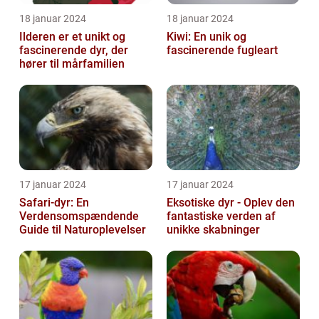
18 januar 2024
18 januar 2024
Ilderen er et unikt og
Kiwi: En unik og
fascinerende dyr, der
fascinerende fugleart
hører til mårfamilien
17 januar 2024
17 januar 2024
Safari-dyr: En
Eksotiske dyr - Oplev den
Verdensomspændende
fantastiske verden af
Guide til Naturoplevelser
unikke skabninger