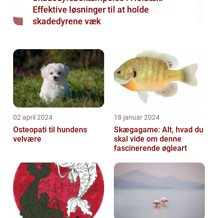
Effektive løsninger til at holde
skadedyrene væk
02 april 2024
18 januar 2024
Osteopati til hundens
Skægagame: Alt, hvad du
velvære
skal vide om denne
fascinerende øgleart