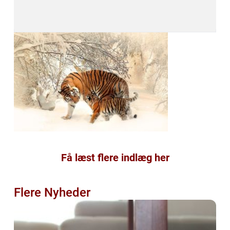
Få læst flere indlæg her
Flere Nyheder