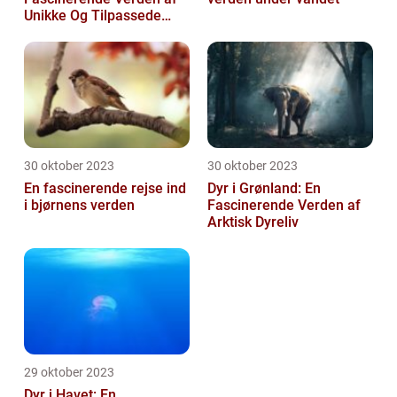
Unikke Og Tilpassede
Arter
30 oktober 2023
30 oktober 2023
En fascinerende rejse ind
Dyr i Grønland: En
i bjørnens verden
Fascinerende Verden af
Arktisk Dyreliv
29 oktober 2023
Dyr i Havet: En