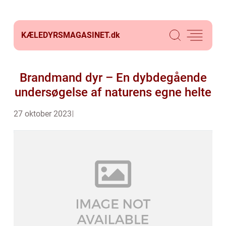
KÆLEDYRSMAGASINET.
dk
Brandmand dyr – En dybdegående
undersøgelse af naturens egne helte
27 oktober 2023