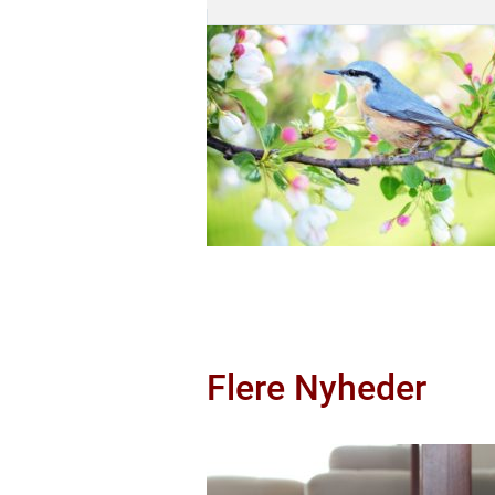
Flere Nyheder