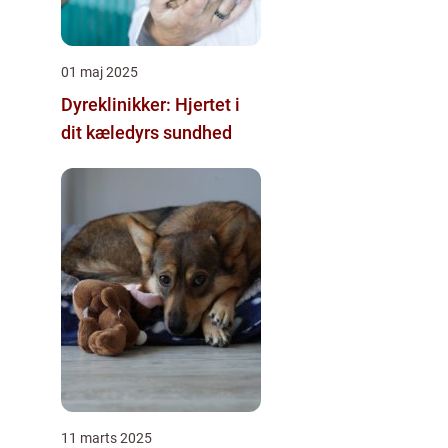
01 maj 2025
Dyreklinikker: Hjertet i
dit kæledyrs sundhed
11 marts 2025