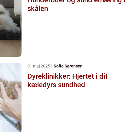
skålen
01 maj 2025
Sofie Sørensen
Dyreklinikker: Hjertet i dit
kæledyrs sundhed