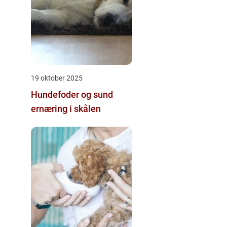
19 oktober 2025
Hundefoder og sund
ernæring i skålen