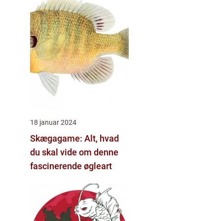
18 januar 2024
Skægagame: Alt, hvad
du skal vide om denne
fascinerende øgleart