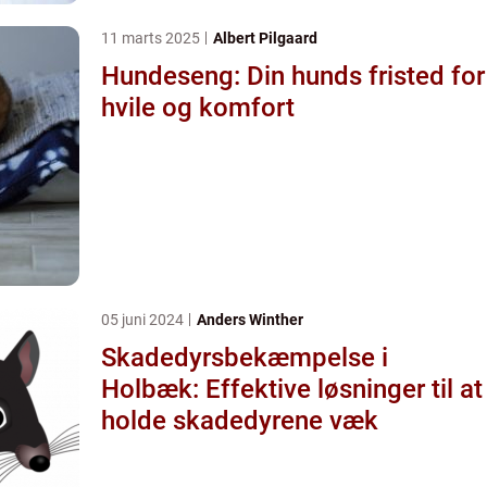
11 marts 2025
Albert Pilgaard
Hundeseng: Din hunds fristed for
hvile og komfort
05 juni 2024
Anders Winther
Skadedyrsbekæmpelse i
Holbæk: Effektive løsninger til at
holde skadedyrene væk