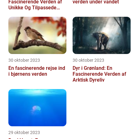
Fascinerende Verden af
verden under vandet
Unikke Og Tilpassede
Arter
30 oktober 2023
30 oktober 2023
En fascinerende rejse ind
Dyr i Grønland: En
i bjørnens verden
Fascinerende Verden af
Arktisk Dyreliv
29 oktober 2023