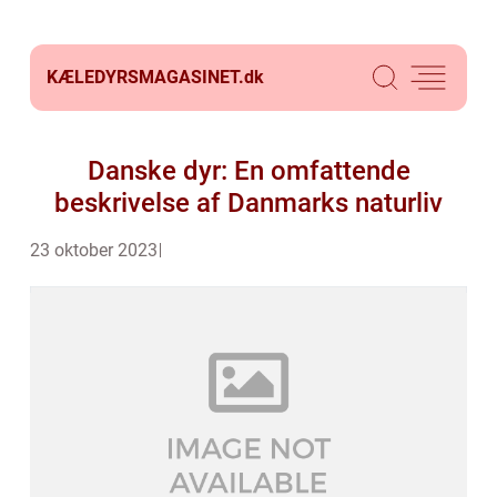
KÆLEDYRSMAGASINET.
dk
Danske dyr: En omfattende
beskrivelse af Danmarks naturliv
23 oktober 2023