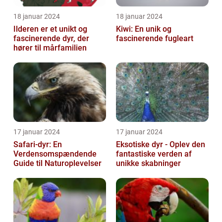
18 januar 2024
18 januar 2024
Ilderen er et unikt og
Kiwi: En unik og
fascinerende dyr, der
fascinerende fugleart
hører til mårfamilien
17 januar 2024
17 januar 2024
Safari-dyr: En
Eksotiske dyr - Oplev den
Verdensomspændende
fantastiske verden af
Guide til Naturoplevelser
unikke skabninger