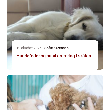
19 oktober 2025
Sofie Sørensen
Hundefoder og sund ernæring i skålen