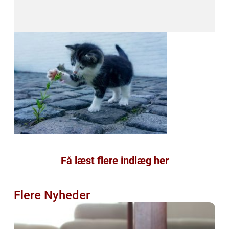
Få læst flere indlæg her
Flere Nyheder