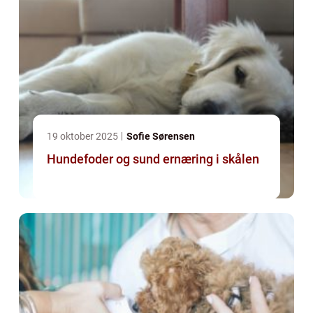
19 oktober 2025
Sofie Sørensen
Hundefoder og sund ernæring i skålen