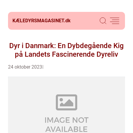
KÆLEDYRSMAGASINET.
dk
Dyr i Danmark: En Dybdegående Kig
på Landets Fascinerende Dyreliv
24 oktober 2023