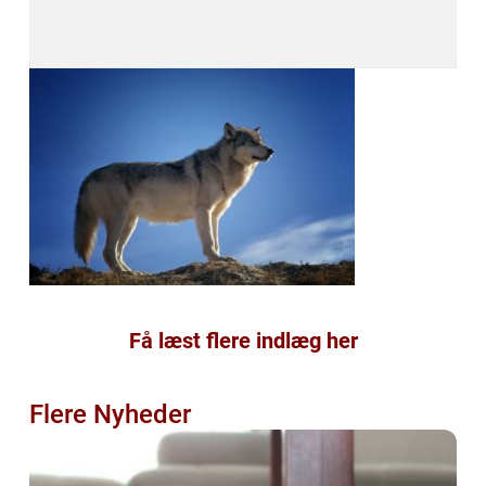
Få læst flere indlæg her
Flere Nyheder