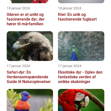
18 januar 2024
18 januar 2024
Ilderen er et unikt og
Kiwi: En unik og
fascinerende dyr, der
fascinerende fugleart
hører til mårfamilien
17 januar 2024
17 januar 2024
Safari-dyr: En
Eksotiske dyr - Oplev den
Verdensomspændende
fantastiske verden af
Guide til Naturoplevelser
unikke skabninger