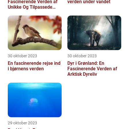
Fascinerende Verden af
verden under vandet
Unikke Og Tilpassede
Arter
30 oktober 2023
30 oktober 2023
En fascinerende rejse ind
Dyr i Grønland: En
i bjørnens verden
Fascinerende Verden af
Arktisk Dyreliv
29 oktober 2023