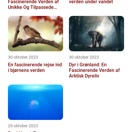
Fascinerende Verden af
verden under vandet
Unikke Og Tilpassede
Arter
30 oktober 2023
30 oktober 2023
En fascinerende rejse ind
Dyr i Grønland: En
i bjørnens verden
Fascinerende Verden af
Arktisk Dyreliv
29 oktober 2023