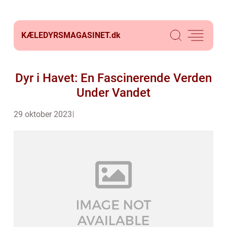
KÆLEDYRSMAGASINET.
dk
Dyr i Havet: En Fascinerende Verden
Under Vandet
29 oktober 2023