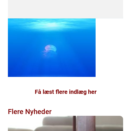
Få læst flere indlæg her
Flere Nyheder