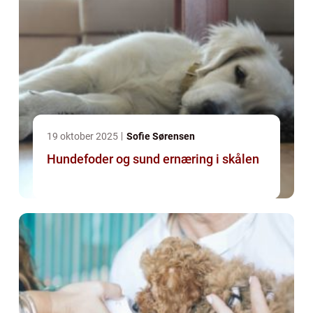
19 oktober 2025
Sofie Sørensen
Hundefoder og sund ernæring i skålen