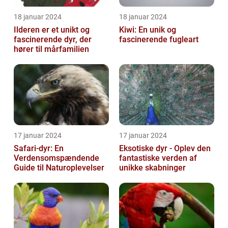
18 januar 2024
18 januar 2024
Ilderen er et unikt og
Kiwi: En unik og
fascinerende dyr, der
fascinerende fugleart
hører til mårfamilien
17 januar 2024
17 januar 2024
Safari-dyr: En
Eksotiske dyr - Oplev den
Verdensomspændende
fantastiske verden af
Guide til Naturoplevelser
unikke skabninger