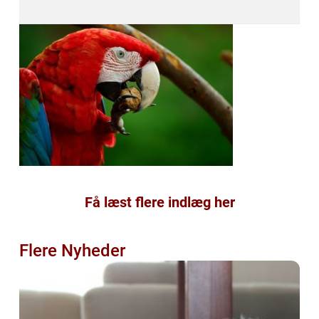
Få læst flere indlæg her
Flere Nyheder