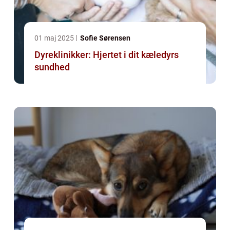
01 maj 2025
Sofie Sørensen
Dyreklinikker: Hjertet i dit kæledyrs
sundhed