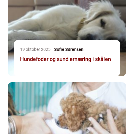
19 oktober 2025
Sofie Sørensen
Hundefoder og sund ernæring i skålen