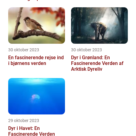
Arter
30 oktober 2023
30 oktober 2023
En fascinerende rejse ind
Dyr i Grønland: En
i bjørnens verden
Fascinerende Verden af
Arktisk Dyreliv
29 oktober 2023
Dyr i Havet: En
Fascinerende Verden