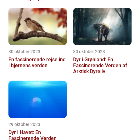
Arter
30 oktober 2023
30 oktober 2023
En fascinerende rejse ind
Dyr i Grønland: En
i bjørnens verden
Fascinerende Verden af
Arktisk Dyreliv
29 oktober 2023
Dyr i Havet: En
Fascinerende Verden