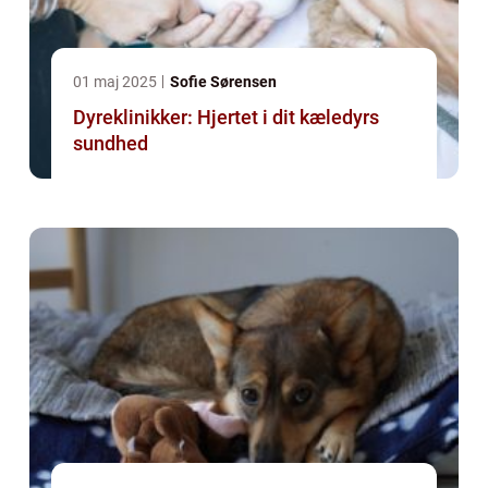
01 maj 2025
Sofie Sørensen
Dyreklinikker: Hjertet i dit kæledyrs
sundhed