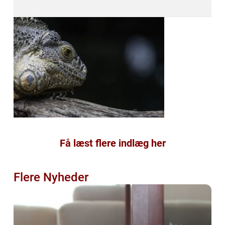
Få læst flere indlæg her
Flere Nyheder