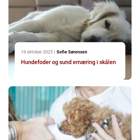
19 oktober 2025
Sofie Sørensen
Hundefoder og sund ernæring i skålen