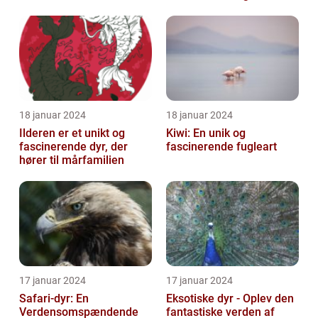
18 januar 2024
18 januar 2024
Ilderen er et unikt og
Kiwi: En unik og
fascinerende dyr, der
fascinerende fugleart
hører til mårfamilien
17 januar 2024
17 januar 2024
Safari-dyr: En
Eksotiske dyr - Oplev den
Verdensomspændende
fantastiske verden af