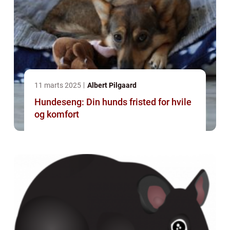
11 marts 2025
Albert Pilgaard
Hundeseng: Din hunds fristed for hvile
og komfort