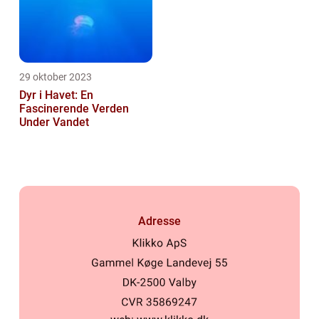
29 oktober 2023
Dyr i Havet: En
Fascinerende Verden
Under Vandet
Adresse