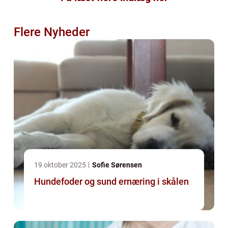
Flere Nyheder
19 oktober 2025
Sofie Sørensen
Hundefoder og sund ernæring i skålen