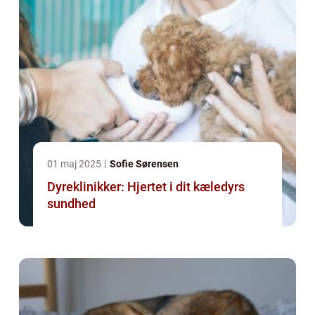
01 maj 2025
Sofie Sørensen
Dyreklinikker: Hjertet i dit kæledyrs
sundhed