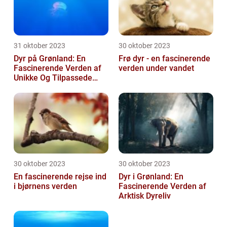
31 oktober 2023
30 oktober 2023
Dyr på Grønland: En
Frø dyr - en fascinerende
Fascinerende Verden af
verden under vandet
Unikke Og Tilpassede
Arter
30 oktober 2023
30 oktober 2023
En fascinerende rejse ind
Dyr i Grønland: En
i bjørnens verden
Fascinerende Verden af
Arktisk Dyreliv