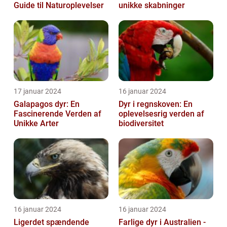
Guide til Naturoplevelser
unikke skabninger
17 januar 2024
16 januar 2024
Galapagos dyr: En
Dyr i regnskoven: En
Fascinerende Verden af
oplevelsesrig verden af
Unikke Arter
biodiversitet
16 januar 2024
16 januar 2024
Ligerdet spændende
Farlige dyr i Australien -