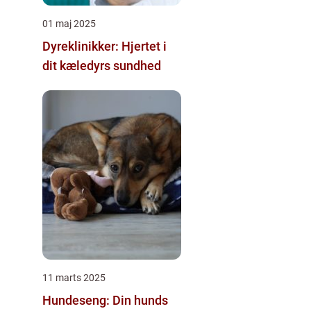
01 maj 2025
Dyreklinikker: Hjertet i
dit kæledyrs sundhed
11 marts 2025
Hundeseng: Din hunds