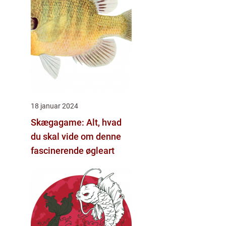
18 januar 2024
Skægagame: Alt, hvad
du skal vide om denne
fascinerende øgleart