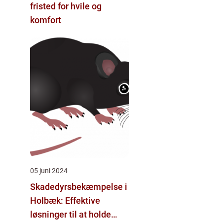
fristed for hvile og
komfort
05 juni 2024
Skadedyrsbekæmpelse i
Holbæk: Effektive
løsninger til at holde