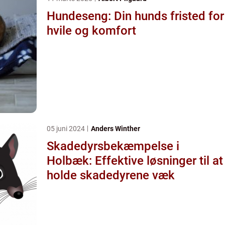
Hundeseng: Din hunds fristed for
hvile og komfort
05 juni 2024
Anders Winther
Skadedyrsbekæmpelse i
Holbæk: Effektive løsninger til at
holde skadedyrene væk