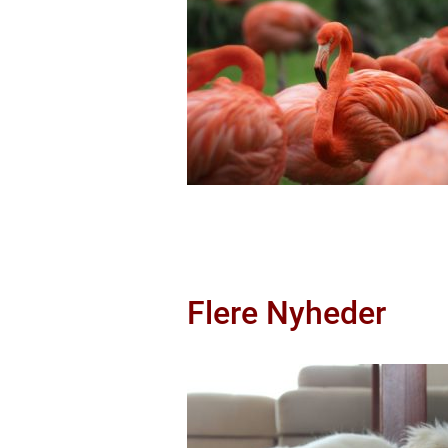
Flere Nyheder