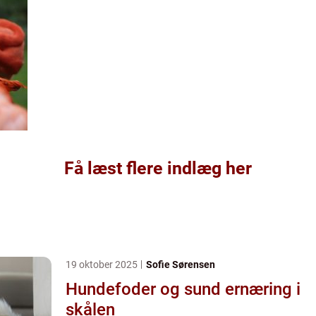
Få læst flere indlæg her
19 oktober 2025
Sofie Sørensen
Hundefoder og sund ernæring i
skålen