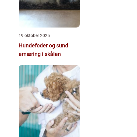
19 oktober 2025
Hundefoder og sund
ernæring i skålen