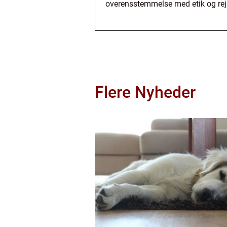
overensstemmelse med etik og rejs
Flere Nyheder