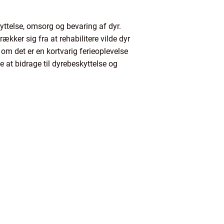
kyttelse, omsorg og bevaring af dyr.
rækker sig fra at rehabilitere vilde dyr
t om det er en kortvarig ferieoplevelse
 at bidrage til dyrebeskyttelse og