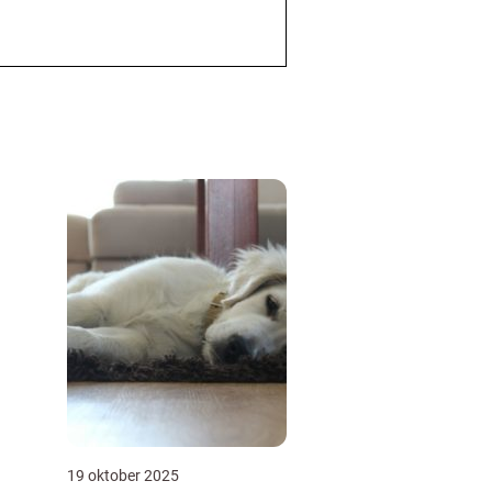
19 oktober 2025