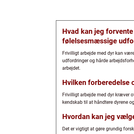
Hvad kan jeg forvente 
følelsesmæssige udfo
Frivilligt arbejde med dyr kan være
udfordringer og hårde arbejdsforh
arbejdet.
Hvilken forberedelse o
Frivilligt arbejde med dyr kræver 
kendskab til at håndtere dyrene og
Hvordan kan jeg vælge 
Det er vigtigt at gøre grundig fors