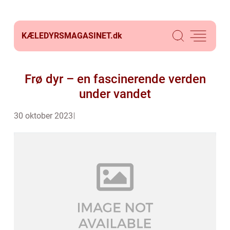
KÆLEDYRSMAGASINET.
dk
Frø dyr – en fascinerende verden
under vandet
30 oktober 2023