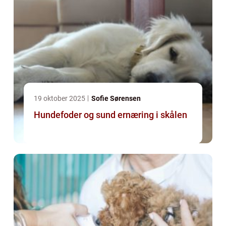
19 oktober 2025
Sofie Sørensen
Hundefoder og sund ernæring i skålen