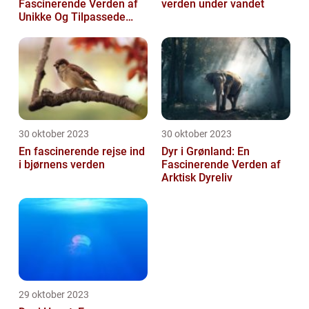
Fascinerende Verden af
verden under vandet
Unikke Og Tilpassede
Arter
30 oktober 2023
30 oktober 2023
En fascinerende rejse ind
Dyr i Grønland: En
i bjørnens verden
Fascinerende Verden af
Arktisk Dyreliv
29 oktober 2023