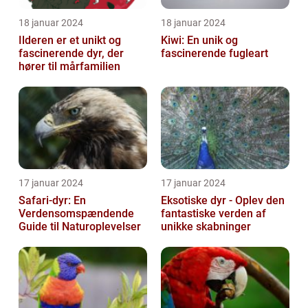
18 januar 2024
18 januar 2024
Ilderen er et unikt og
Kiwi: En unik og
fascinerende dyr, der
fascinerende fugleart
hører til mårfamilien
17 januar 2024
17 januar 2024
Safari-dyr: En
Eksotiske dyr - Oplev den
Verdensomspændende
fantastiske verden af
Guide til Naturoplevelser
unikke skabninger