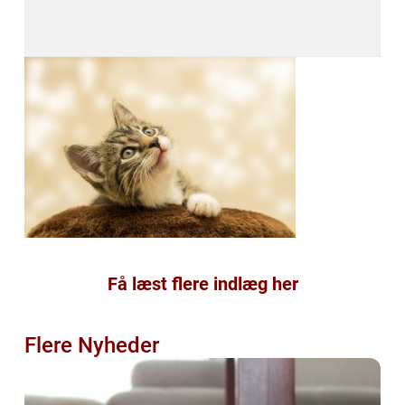
Få læst flere indlæg her
Flere Nyheder