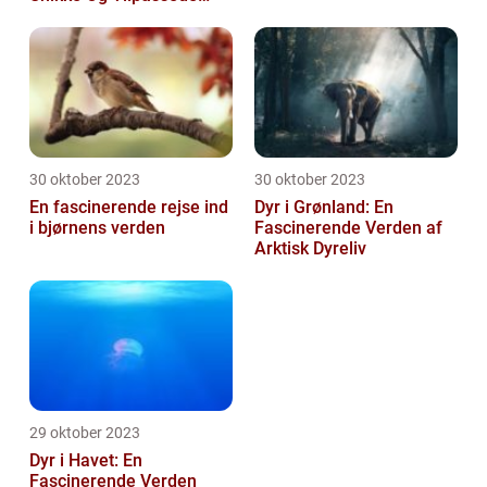
Arter
30 oktober 2023
30 oktober 2023
En fascinerende rejse ind
Dyr i Grønland: En
i bjørnens verden
Fascinerende Verden af
Arktisk Dyreliv
29 oktober 2023
Dyr i Havet: En
Fascinerende Verden