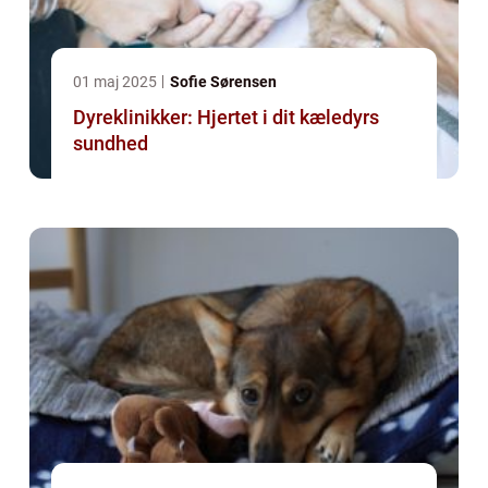
01 maj 2025
Sofie Sørensen
Dyreklinikker: Hjertet i dit kæledyrs
sundhed