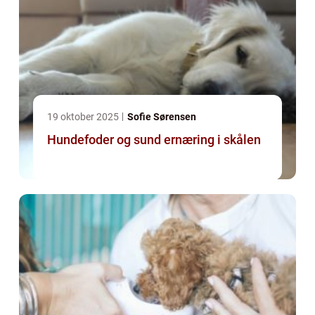
19 oktober 2025
Sofie Sørensen
Hundefoder og sund ernæring i skålen