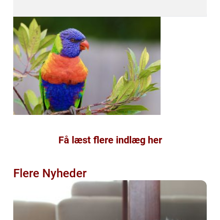
Få læst flere indlæg her
Flere Nyheder