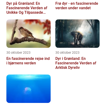
Dyr på Grønland: En
Frø dyr - en fascinerende
Fascinerende Verden af
verden under vandet
Unikke Og Tilpassede
Arter
30 oktober 2023
30 oktober 2023
En fascinerende rejse ind
Dyr i Grønland: En
i bjørnens verden
Fascinerende Verden af
Arktisk Dyreliv