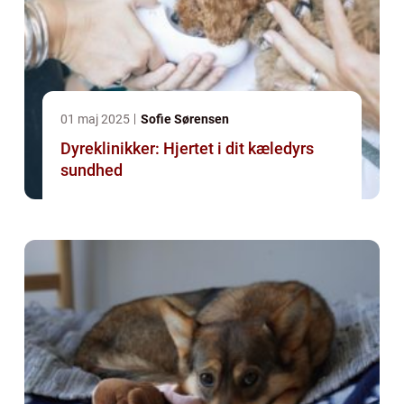
01 maj 2025
Sofie Sørensen
Dyreklinikker: Hjertet i dit kæledyrs
sundhed