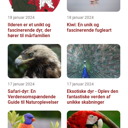
18 januar 2024
18 januar 2024
Ilderen er et unikt og
Kiwi: En unik og
fascinerende dyr, der
fascinerende fugleart
hører til mårfamilien
17 januar 2024
17 januar 2024
Safari-dyr: En
Eksotiske dyr - Oplev den
Verdensomspændende
fantastiske verden af
Guide til Naturoplevelser
unikke skabninger