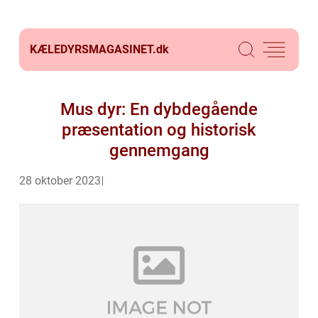
KÆLEDYRSMAGASINET.
dk
Mus dyr: En dybdegående
præsentation og historisk
gennemgang
28 oktober 2023