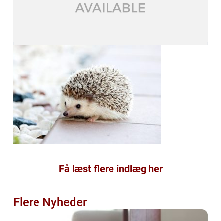
Få læst flere indlæg her
Flere Nyheder