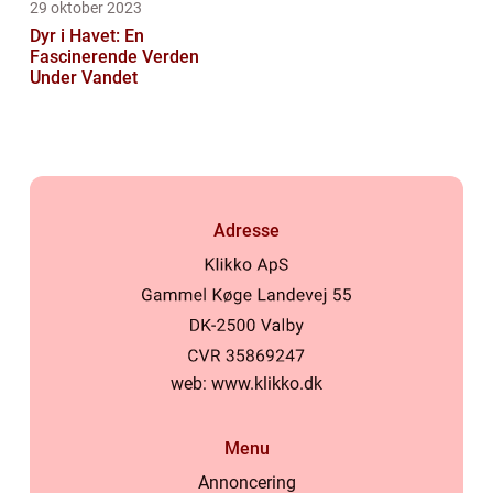
29 oktober 2023
Dyr i Havet: En
Fascinerende Verden
Under Vandet
Adresse
web:
www.klikko.dk
Menu
Annoncering