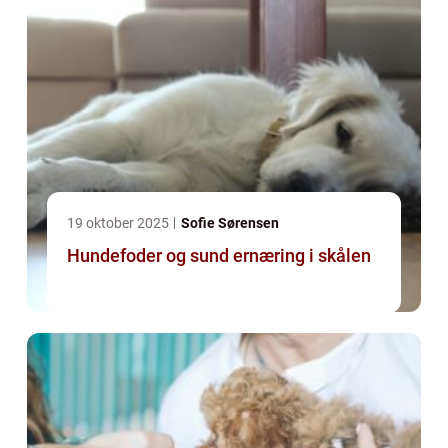
19 oktober 2025
Sofie Sørensen
Hundefoder og sund ernæring i skålen