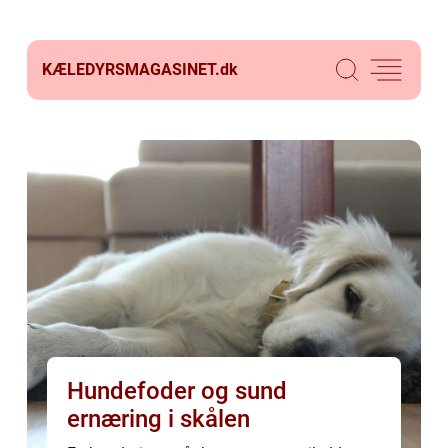
KÆLEDYRSMAGASINET.
dk
Hundefoder og sund
ernæring i skålen