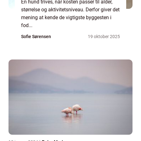
En hund trives, når kosten passer til alder,
størrelse og aktivitetsniveau. Derfor giver det
mening at kende de vigtigste byggesten i
fod...
Sofie Sørensen
19 oktober 2025