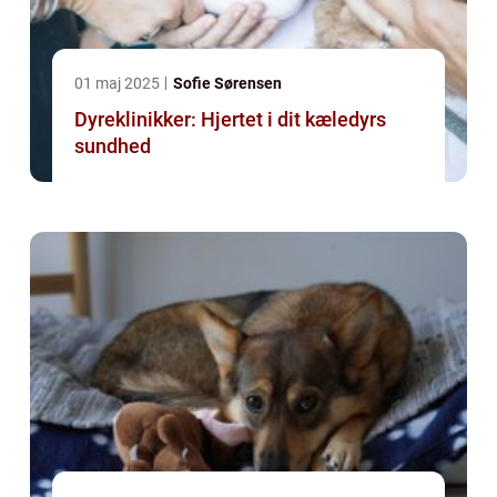
01 maj 2025
Sofie Sørensen
Dyreklinikker: Hjertet i dit kæledyrs
sundhed