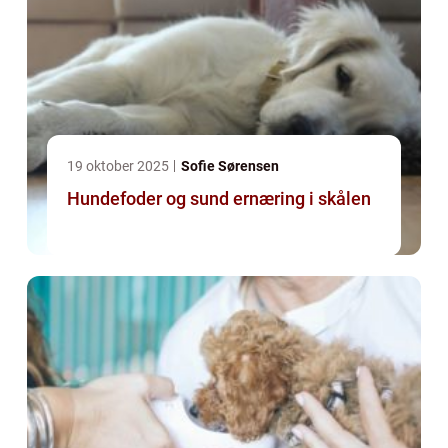
19 oktober 2025
Sofie Sørensen
Hundefoder og sund ernæring i skålen