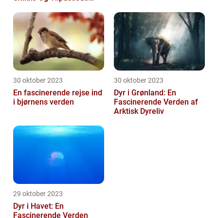
Arter
30 oktober 2023
30 oktober 2023
En fascinerende rejse ind
Dyr i Grønland: En
i bjørnens verden
Fascinerende Verden af
Arktisk Dyreliv
29 oktober 2023
Dyr i Havet: En
Fascinerende Verden