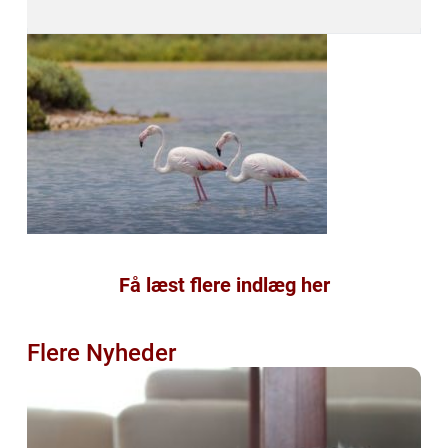
Få læst flere indlæg her
Flere Nyheder