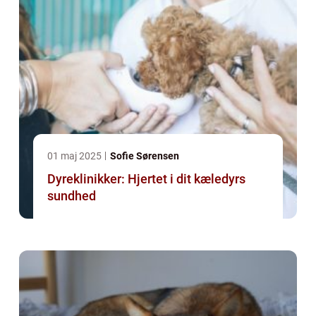
01 maj 2025
Sofie Sørensen
Dyreklinikker: Hjertet i dit kæledyrs
sundhed