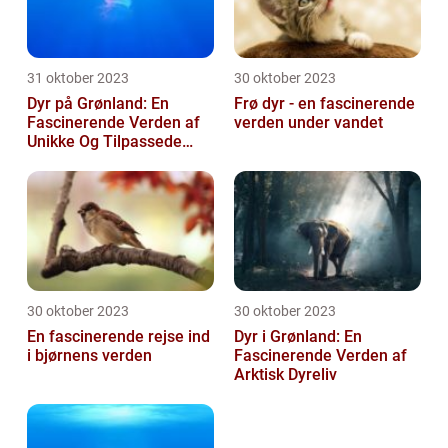
31 oktober 2023
30 oktober 2023
Dyr på Grønland: En
Frø dyr - en fascinerende
Fascinerende Verden af
verden under vandet
Unikke Og Tilpassede
Arter
30 oktober 2023
30 oktober 2023
En fascinerende rejse ind
Dyr i Grønland: En
i bjørnens verden
Fascinerende Verden af
Arktisk Dyreliv