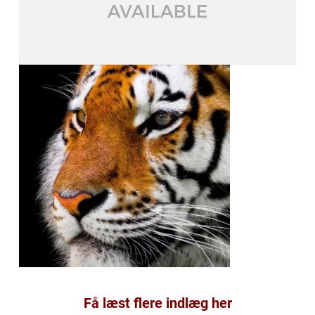
Få læst flere indlæg her