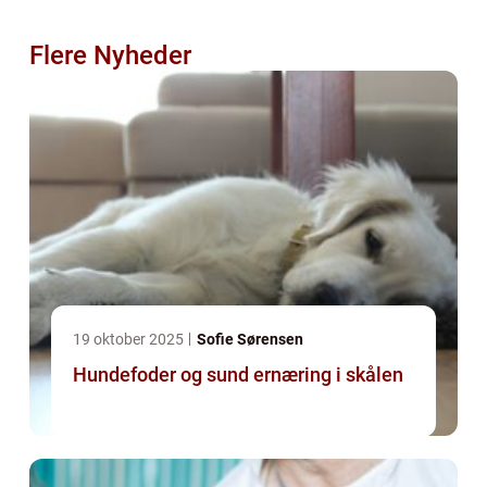
Flere Nyheder
19 oktober 2025
Sofie Sørensen
Hundefoder og sund ernæring i skålen