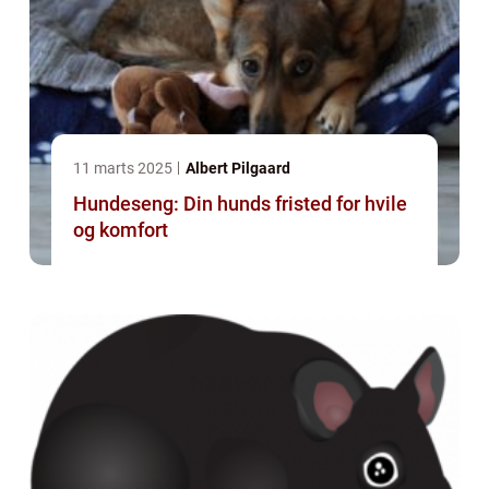
11 marts 2025
Albert Pilgaard
Hundeseng: Din hunds fristed for hvile
og komfort