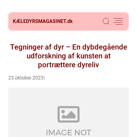
KÆLEDYRSMAGASINET.
dk
Tegninger af dyr – En dybdegående
udforskning af kunsten at
portrættere dyreliv
23 oktober 2023